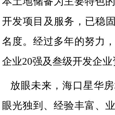
本土地储备为主要特色
开发项目及服务，已稳固
名度。经过多年的努力
企业20强及叁级开发企业
放眼未来，海口星华房
眼光独到、经验丰富、