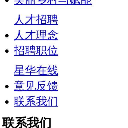
人才招聘
人才理念
招聘职位
星华在线
意见反馈
联系我们
联系我们