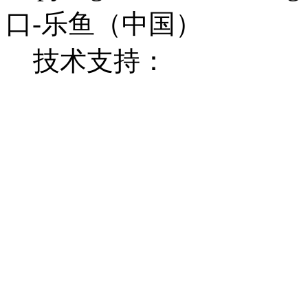
口-乐鱼（中国）
技术支持：