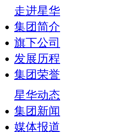
走进星华
集团简介
旗下公司
发展历程
集团荣誉
星华动态
集团新闻
媒体报道