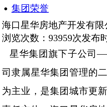
集团荣誉
海口星华房地产开发有限
浏览次数：93959次
发布时间
星华集团旗下子公司—
司隶属星华集团管理的
为主业，是集团城市更