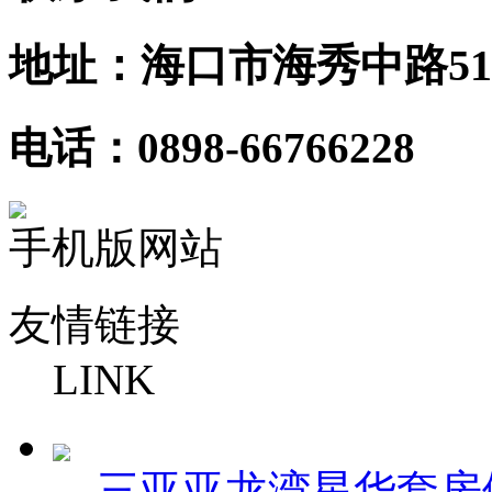
地址：海口市海秀中路51
电话：0898-66766228
手机版网站
友情链接
LINK
三亚亚龙湾星华套房