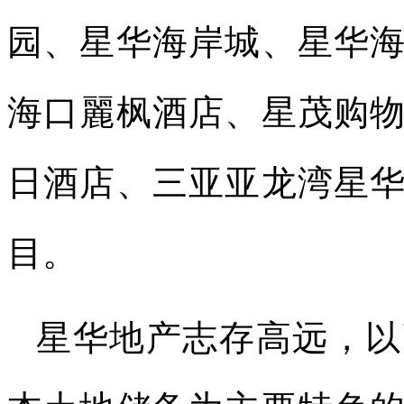
园、星华海岸城、星华
海口麗枫酒店、星茂购
日酒店、三亚亚龙湾星
目。
星华地产志存高远，以