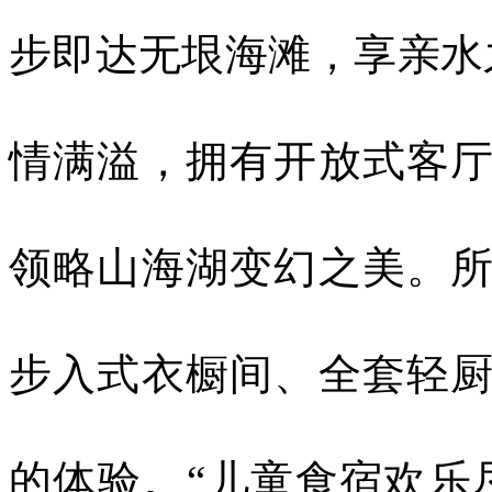
步即达无垠海滩，享亲水
情满溢，拥有开放式客
领略山海湖变幻之美。
步入式衣橱间、全套轻
的体验。“儿童食宿欢乐