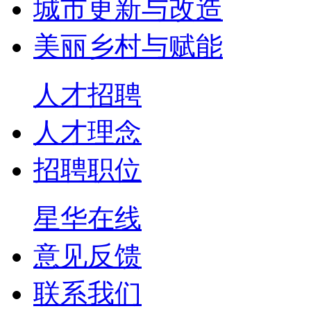
城市更新与改造
美丽乡村与赋能
人才招聘
人才理念
招聘职位
星华在线
意见反馈
联系我们