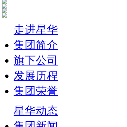
走进星华
集团简介
旗下公司
发展历程
集团荣誉
星华动态
集团新闻