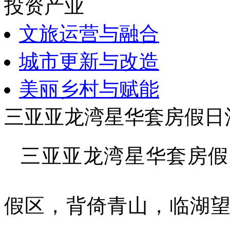
投资产业
文旅运营与融合
城市更新与改造
美丽乡村与赋能
三亚亚龙湾星华套房假日
三亚亚龙湾星华套房假
假区，背倚青山，临湖