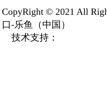
CopyRight © 2021 All
口-乐鱼（中国）
技术支持：