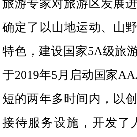
旅游专家对旅游区发展
确定了以山地运动、山
特色，建设国家5A级旅
于2019年5月启动国家
短的两年多时间内，以
接待服务设施，开发了