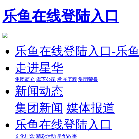
乐鱼在线登陆入口
乐鱼在线登陆入口-乐
走进星华
集团简介
旗下公司
发展历程
集团荣誉
新闻动态
集团新闻
媒体报道
乐鱼在线登陆入口
文化理念
精彩活动
星华故事