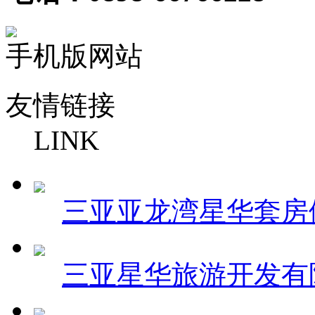
手机版网站
友情链接
LINK
三亚亚龙湾星华套房
三亚星华旅游开发有