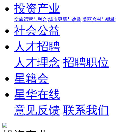
投资产业
文旅运营与融合
城市更新与改造
美丽乡村与赋能
社会公益
人才招聘
人才理念
招聘职位
星籍会
星华在线
意见反馈
联系我们