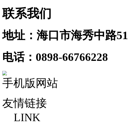
联系我们
地址：海口市海秀中路51
电话：0898-66766228
手机版网站
友情链接
LINK