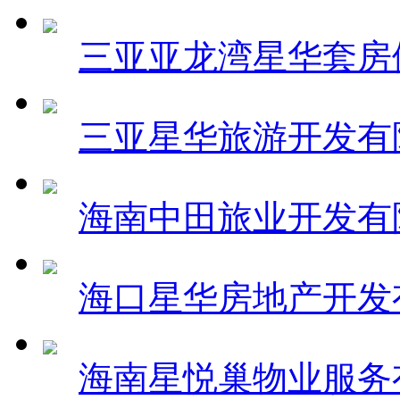
三亚亚龙湾星华套房
三亚星华旅游开发有
海南中田旅业开发有
海口星华房地产开发
海南星悦巢物业服务