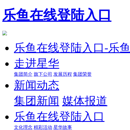
乐鱼在线登陆入口
乐鱼在线登陆入口-乐
走进星华
集团简介
旗下公司
发展历程
集团荣誉
新闻动态
集团新闻
媒体报道
乐鱼在线登陆入口
文化理念
精彩活动
星华故事