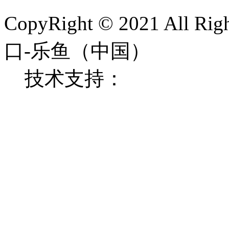
CopyRight © 2021 All
口-乐鱼（中国）
技术支持：