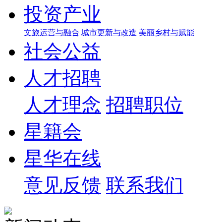
投资产业
文旅运营与融合
城市更新与改造
美丽乡村与赋能
社会公益
人才招聘
人才理念
招聘职位
星籍会
星华在线
意见反馈
联系我们