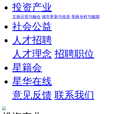
投资产业
文旅运营与融合
城市更新与改造
美丽乡村与赋能
社会公益
人才招聘
人才理念
招聘职位
星籍会
星华在线
意见反馈
联系我们