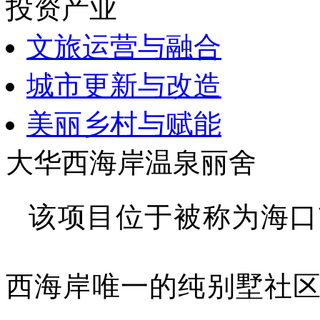
投资产业
文旅运营与融合
城市更新与改造
美丽乡村与赋能
大华西海岸温泉丽舍
该项目位于被称为海口
西海岸唯一的纯别墅社