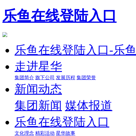
乐鱼在线登陆入口
乐鱼在线登陆入口-乐
走进星华
集团简介
旗下公司
发展历程
集团荣誉
新闻动态
集团新闻
媒体报道
乐鱼在线登陆入口
文化理念
精彩活动
星华故事