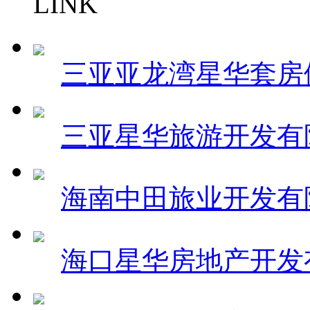
LINK
三亚亚龙湾星华套房
三亚星华旅游开发有
海南中田旅业开发有
海口星华房地产开发