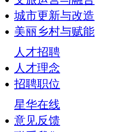
城市更新与改造
美丽乡村与赋能
人才招聘
人才理念
招聘职位
星华在线
意见反馈